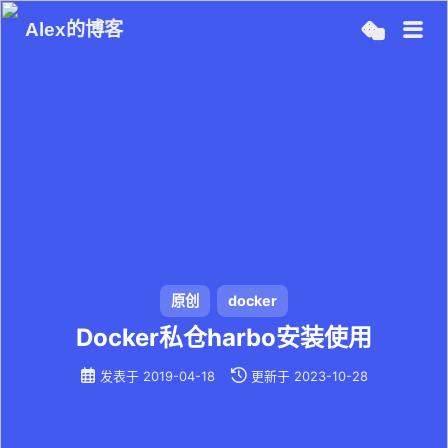
Alex的博客
原创
docker
Docker私仓harbo安装使用
发表于
2019-04-18
更新于
2023-10-28