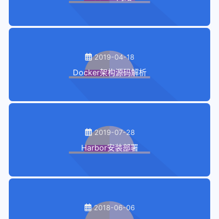
2019-04-18
Docker架构源码解析
2019-07-28
Harbor安装部署
2018-06-06