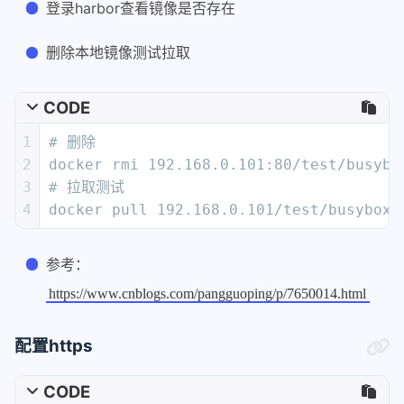
登录harbor查看镜像是否存在
删除本地镜像测试拉取
CODE
1
# 删除
2
docker rmi 192.168.0.101:80/test/busybo
3
# 拉取测试
4
docker pull 192.168.0.101/test/busybox:
参考：
https://www.cnblogs.com/pangguoping/p/7650014.html
配置https
CODE