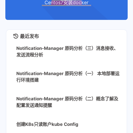
Centos7安装docker
最近发布
Notification-Manager 原码分析（三）消息接收、
发送流程分析
Notification-Manager 原码分析（一） 本地部署运
行环境搭建
Notification-Manager 原码分析（二）概念了解及
配置发送通知提醒
创建K8s只读账户kube Config